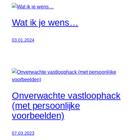
Wat ik je wens…
03.01.2024
Onverwachte vastloophack
(met persoonlijke
voorbeelden)
07.03.2023