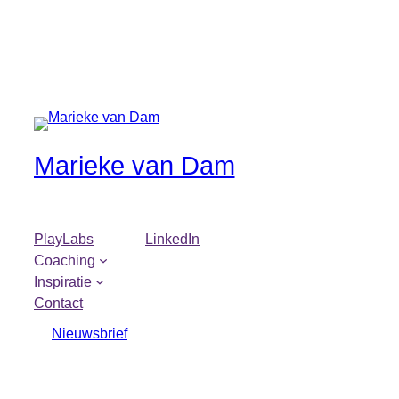
Marieke van Dam
PlayLabs
LinkedIn
Coaching
Inspiratie
Contact
Nieuwsbrief