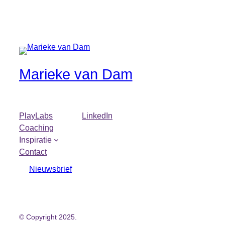
Marieke van Dam
PlayLabs
LinkedIn
Coaching
Inspiratie
Contact
Nieuwsbrief
© Copyright 2025.