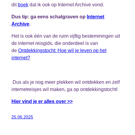
dit
boek
dat ik ook op Internet Archive vond.
Dus tip: ga eens schatgraven op
Internet
Archive
.
Het is ook één van de ruim vijftig bestemmingen uit
de internet reisgids, die onderdeel is van
de
Ontdekkingstocht: Hoe wil je leven op het
internet?
Dus als je nog meer plekken wil ontdekken en zelf
internetreisjes wil maken, ga op ontdekkingstocht!
Hier vind je er alles over >>
25.06.2025