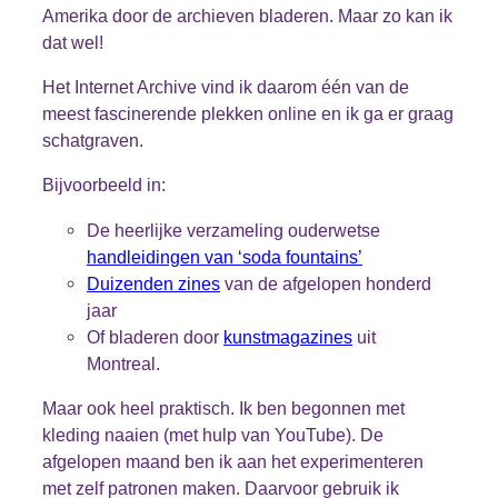
Amerika door de archieven bladeren. Maar zo kan ik
dat wel!
Het Internet Archive vind ik daarom één van de
meest fascinerende plekken online en ik ga er graag
schatgraven.
Bijvoorbeeld in:
De heerlijke verzameling ouderwetse
handleidingen van ‘soda fountains’
Duizenden zines
van de afgelopen honderd
jaar
Of bladeren door
kunstmagazines
uit
Montreal.
Maar ook heel praktisch. Ik ben begonnen met
kleding naaien (met hulp van YouTube). De
afgelopen maand ben ik aan het experimenteren
met zelf patronen maken. Daarvoor gebruik ik