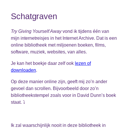
Schatgraven
Try Giving Yourself Away
vond ik tijdens één van
mijn internetreisjes in het Internet Archive. Dat is een
online bibliotheek met miljoenen boeken, films,
software, muziek, websites, van alles.
Je kan het boekje daar zelf ook
lezen of
downloaden
.
Op deze manier online zijn, geeft mij zo’n ander
gevoel dan scrollen. Bijvoorbeeld door zo’n
bibliotheekstempel zoals voor in David Dunn’s boek
staat. ⤵️
Ik zal waarschijnlijk nooit in deze bibliotheek in