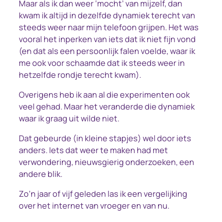
Maar als ik dan weer ‘mocht’ van mijzelf, dan
kwam ik altijd in dezelfde dynamiek terecht van
steeds weer naar mijn telefoon grijpen. Het was
vooral het inperken van iets dat ik niet fijn vond
(en dat als een persoonlijk falen voelde, waar ik
me ook voor schaamde dat ik steeds weer in
hetzelfde rondje terecht kwam).
Overigens heb ik aan al die experimenten ook
veel gehad. Maar het veranderde die dynamiek
waar ik graag uit wilde niet.
Dat gebeurde (in kleine stapjes) wel door iets
anders. Iets dat weer te maken had met
verwondering, nieuwsgierig onderzoeken, een
andere blik.
Zo’n jaar of vijf geleden las ik een vergelijking
over het internet van vroeger en van nu.