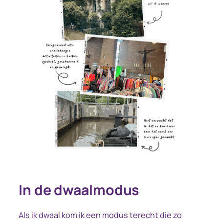
In de dwaalmodus
Als ik dwaal kom ik een modus terecht die zo