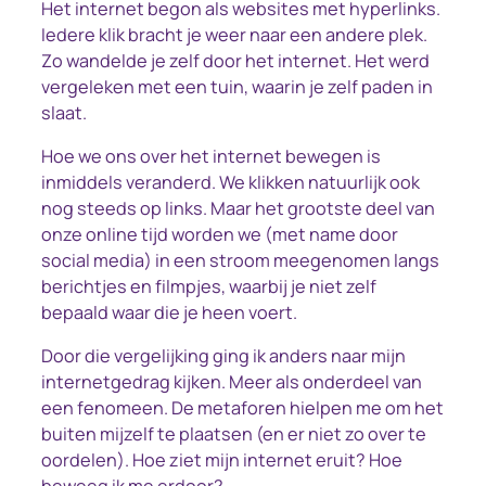
Het internet begon als websites met hyperlinks.
Iedere klik bracht je weer naar een andere plek.
Zo wandelde je zelf door het internet. Het werd
vergeleken met een tuin, waarin je zelf paden in
slaat.
Hoe we ons over het internet bewegen is
inmiddels veranderd. We klikken natuurlijk ook
nog steeds op links. Maar het grootste deel van
onze online tijd worden we (met name door
social media) in een stroom meegenomen langs
berichtjes en filmpjes, waarbij je niet zelf
bepaald waar die je heen voert.
Door die vergelijking ging ik anders naar mijn
internetgedrag kijken. Meer als onderdeel van
een fenomeen. De metaforen hielpen me om het
buiten mijzelf te plaatsen (en er niet zo over te
oordelen). Hoe ziet mijn internet eruit? Hoe