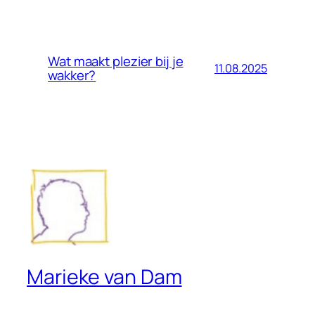
Wat maakt plezier bij je
11.08.2025
wakker?
Marieke van Dam