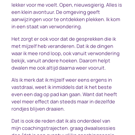
lekker voor me voelt. Open, nieuwsgierig. Alles is
een klein avontuur. De omgeving geeft
aanwijzingen voor te ontdekken plekken. Ik kom
in een staat van verwondering.
Het zorgt er ook voor dat de gesprekken die ik
met mijzelf heb veranderen. Dat ik de dingen
waar ik mee rond loop, ook vanuit verwondering
bekijk, vanuit andere hoeken. Daarom helpt
dwalen me ook altijd daarna weer vooruit.
Als ik merk dat ik mijzelf weer eens ergens in
vastdraai, weet ik inmiddels dat ik het beste
even een dag op pad kan gaan. Want dat heeft
veel meer effect dan steeds maar in dezelfde
rondjes blijven draaien.
Dat is ook de reden dat ik als onderdeel van
mijn coachingstrajecten. graag dwaalsessies