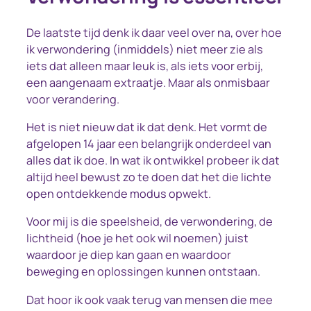
De laatste tijd denk ik daar veel over na, over hoe
ik verwondering (inmiddels) niet meer zie als
iets dat alleen maar leuk is, als iets voor erbij,
een aangenaam extraatje. Maar als onmisbaar
voor verandering.
Het is niet nieuw dat ik dat denk. Het vormt de
afgelopen 14 jaar een belangrijk onderdeel van
alles dat ik doe. In wat ik ontwikkel probeer ik dat
altijd heel bewust zo te doen dat het die lichte
open ontdekkende modus opwekt.
Voor mij is die speelsheid, de verwondering, de
lichtheid (hoe je het ook wil noemen) juist
waardoor je diep kan gaan en waardoor
beweging en oplossingen kunnen ontstaan.
Dat hoor ik ook vaak terug van mensen die mee