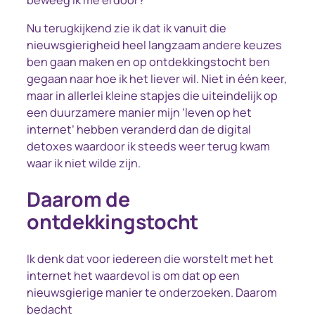
beweeg ik me erdoor?
Nu terugkijkend zie ik dat ik vanuit die
nieuwsgierigheid heel langzaam andere keuzes
ben gaan maken en op ontdekkingstocht ben
gegaan naar hoe ik het liever wil. Niet in één keer,
maar in allerlei kleine stapjes die uiteindelijk op
een duurzamere manier mijn ‘leven op het
internet’ hebben veranderd dan de digital
detoxes waardoor ik steeds weer terug kwam
waar ik niet wilde zijn.
Daarom de
ontdekkingstocht
Ik denk dat voor iedereen die worstelt met het
internet het waardevol is om dat op een
nieuwsgierige manier te onderzoeken. Daarom
bedacht