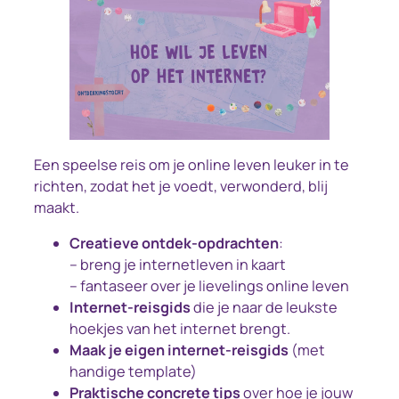
Een speelse reis om je online leven leuker in te
richten, zodat het je voedt, verwonderd, blij
maakt.
Creatieve ontdek-opdrachten
:
– breng je internetleven in kaart
– fantaseer over je lievelings online leven
Internet-reisgids
die je naar de leukste
hoekjes van het internet brengt.
Maak je eigen internet-reisgids
(met
handige template)
Praktische concrete tips
over hoe je jouw