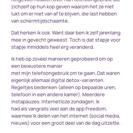
zichzelf op hun kop geven waarom het ze niet
lukt om er niet van af te blijven, die last hebben
van schermtijdschaamte.
Dat herken ik ook. Want daar ben ik zelf jarenlang
mee in gevecht geweest. Toch is dat stapje voor
stapje inmiddels heel erg veranderd.
Ik heb op zoveel manieren geprobeerd om op
een bewustere manier
met mijn telefoongebruik om te gaan. Dat waren
eigenlijk allemaal digital detox-varianten.
Regeltjes bedenken (alleen op bepaalde uren,
telefoon in een andere kamer). Meerdere
instapauzes. Internetloze zondagen. Ik
had als vangrails veel aan de app Freedom,
waarmee ik delen van het internet (social media,
nieuws) voor een groot deel van de dag uitzette.