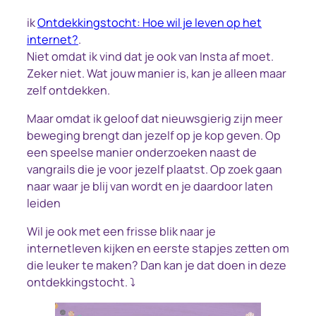
ik
Ontdekkingstocht: Hoe wil je leven op het
internet?
.
Niet omdat ik vind dat je ook van Insta af moet.
Zeker niet. Wat jouw manier is, kan je alleen maar
zelf ontdekken.
Maar omdat ik geloof dat nieuwsgierig zijn meer
beweging brengt dan jezelf op je kop geven. Op
een speelse manier onderzoeken naast de
vangrails die je voor jezelf plaatst. Op zoek gaan
naar waar je blij van wordt en je daardoor laten
leiden
Wil je ook met een frisse blik naar je
internetleven kijken en eerste stapjes zetten om
die leuker te maken? Dan kan je dat doen in deze
ontdekkingstocht. ⤵